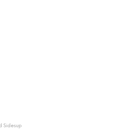
d Sidesup