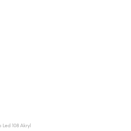
Led 108 Akryl