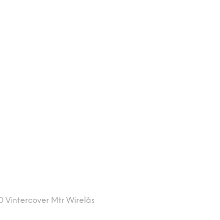
 Vintercover Mtr Wirelås