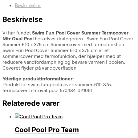
Beskrivelse
Beskrivelse
Vi har fundet
Swim Fun Pool Cover Summer Termocover
Mtr Oval Pool
hos elvvs i kategorien
. Swim Fun Pool Cover
Summer 610 x 375 cm Sommercover med termofunktion
Swim Fun Pool Cover Summer 610 x 375 cm er et
sommercover med termofunktion, der hjælper med at
reducere vandfordampning og bevare varmen i poolen.
Coveret flyder på vandoverfladen
Yderlige produktinformationer:
Produkt id: swim-fun-pool-cover-summer-610-375-
termocover-mtr-oval-pool 5704841021051
Relaterede varer
Cool Pool Pro Team