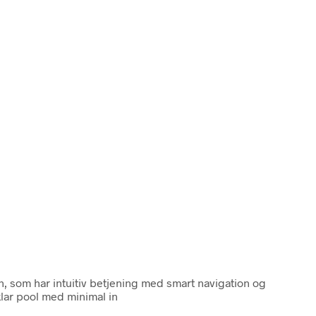
 som har intuitiv betjening med smart navigation og
klar pool med minimal in