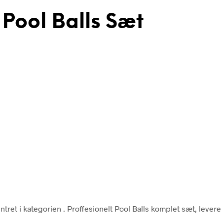
 Pool Balls Sæt
ntret i kategorien
. Proffesionelt Pool Balls komplet sæt, levere