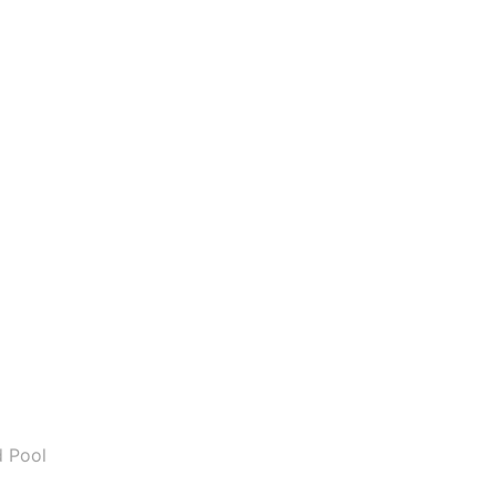
d Pool