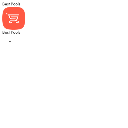
Best Pools
Best Pools