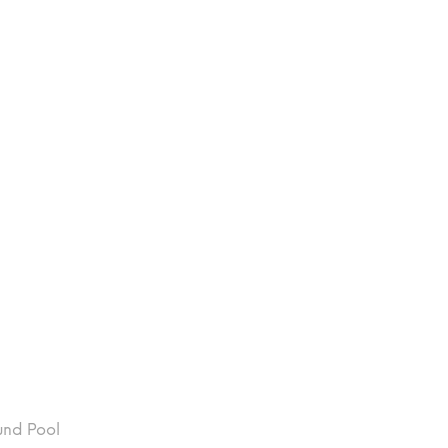
und Pool