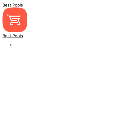
Best Pools
Best Pools