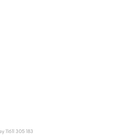
 1161l 305 183