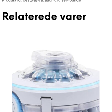
Relaterede varer