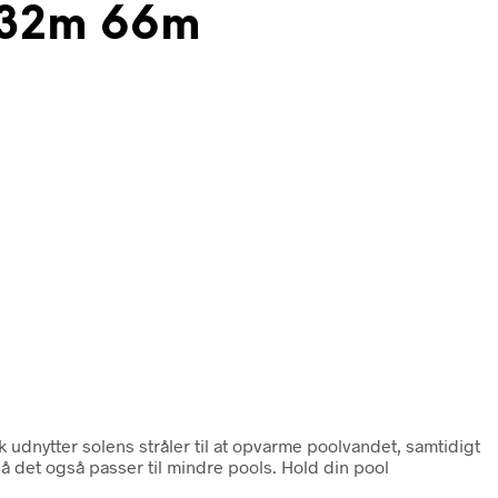
 32m 66m
k udnytter solens stråler til at opvarme poolvandet, samtidigt
 det også passer til mindre pools. Hold din pool